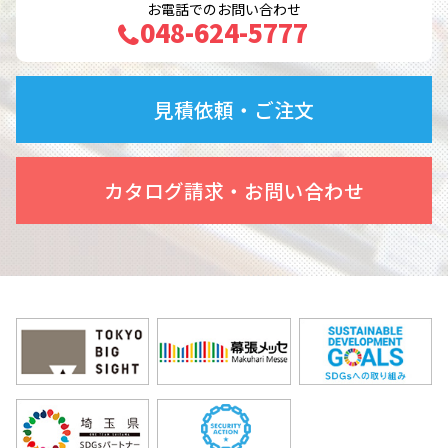
お電話でのお問い合わせ
048-624-5777
見積依頼・ご注文
カタログ請求・お問い合わせ