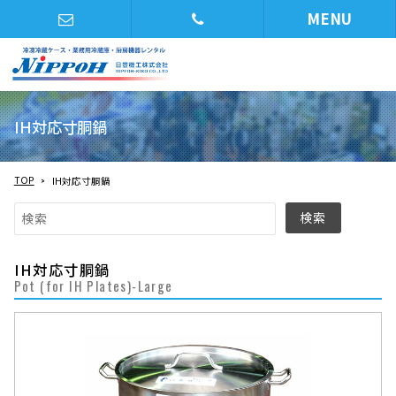
MENU
IH対応寸胴鍋
TOP
IH対応寸胴鍋
IH対応寸胴鍋
Pot (for IH Plates)-Large