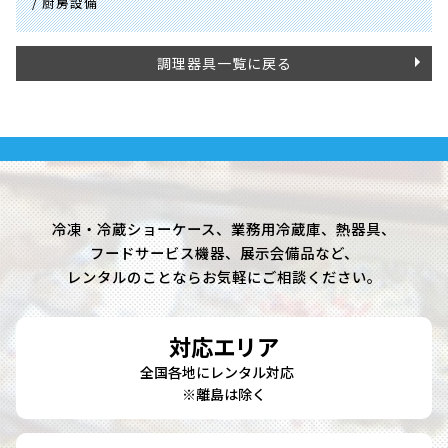
/ 厨房設備
調理器具一覧に戻る
冷凍・冷蔵ショーケース、業務用冷蔵庫、熱器具、
フードサービス機器、展示会備品など、
レンタルのことならお気軽にご相談ください。
対応エリア
全国各地にレンタル対応
※離島は除く