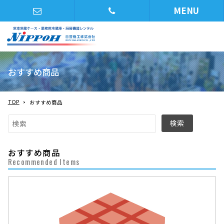
MENU
おすすめ商品
TOP
おすすめ商品
おすすめ商品
Recommended Items