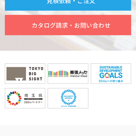
見積依頼・ご注文
カタログ請求・お問い合わせ