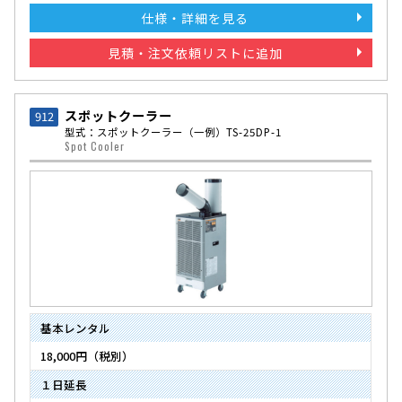
仕様・詳細を見る
見積・注文依頼リストに追加
スポットクーラー
912
型式：スポットクーラー
（一例）TS-25DP-1
Spot Cooler
基本レンタル
18,000円（税別）
１日延長