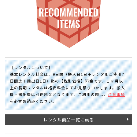
【レンタルについて】
基本レンタル料金は、9日間（搬入日1日＋レンタルご使用7
日間迄＋搬出日1日）迄の【税別価格】料金です。１ヶ月以
上の長期レンタルは格安料金にてお見積りいたします。搬入
費・搬出費は別途料金となります。ご利用の際は、
注意事項
を必ずお読みください。
レンタル商品一覧に戻る