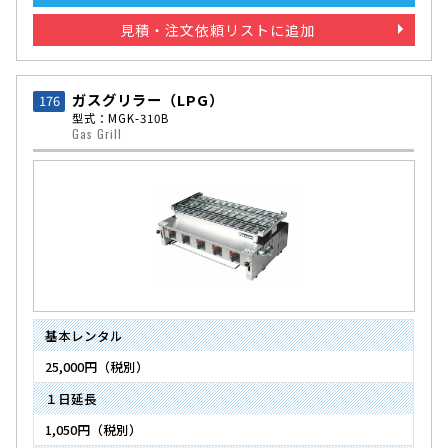
見積・注文依頼リストに追加
ガスグリラー（LPG）
176
型式：MGK-310B
Gas Grill
基本レンタル
25,000円（税別）
１日延長
1,050円（税別）