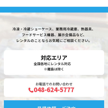
冷凍・冷蔵ショーケース、業務用冷蔵庫、熱器具、
フードサービス機器、展示会備品など、
レンタルのことならお気軽にご相談ください。
対応エリア
全国各地にレンタル対応
※離島は除く
お電話でのお問い合わせ
048-624-5777