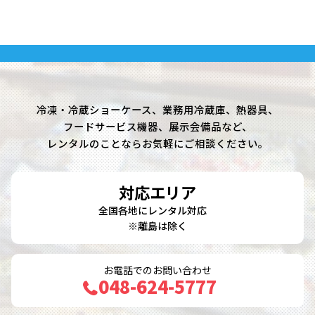
冷凍・冷蔵ショーケース、業務用冷蔵庫、熱器具、
フードサービス機器、展示会備品など、
レンタルのことならお気軽にご相談ください。
対応エリア
全国各地にレンタル対応
※離島は除く
お電話でのお問い合わせ
048-624-5777