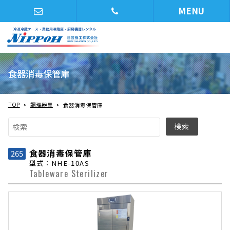
MENU
食器消毒保管庫
TOP
調理器具
食器消毒保管庫
食器消毒保管庫
265
型式：NHE-10AS
Tableware Sterilizer