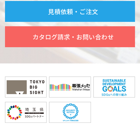
見積依頼・ご注文
カタログ請求・お問い合わせ