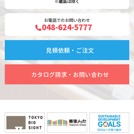
※離島は除く
お電話でのお問い合わせ
048-624-5777
見積依頼・ご注文
カタログ請求・お問い合わせ