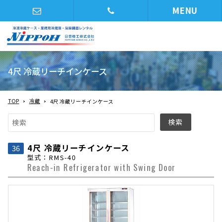
MENU
4尺 冷蔵リーチインケース
TOP
冷蔵
4尺 冷蔵リーチインケース
4尺 冷蔵リーチインケース
36
型式：RMS-40
Reach-in Refrigerator with Swing Door