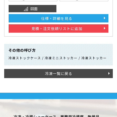
図面
仕様・詳細を見る
見積・注文依頼リストに追加
その他の呼び方
冷凍ストックケース / 冷凍ミニストッカー / 冷凍ストッカー
冷凍一覧に戻る
冷凍・冷蔵ショーケース、業務用冷蔵庫、熱器具、