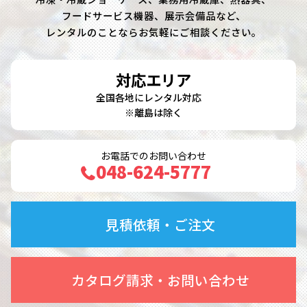
フードサービス機器、展示会備品など、
レンタルのことならお気軽にご相談ください。
対応エリア
全国各地にレンタル対応
※離島は除く
お電話でのお問い合わせ
048-624-5777
見積依頼・ご注文
カタログ請求・お問い合わせ