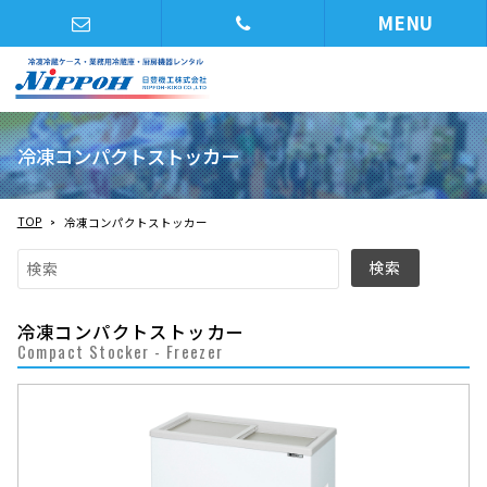
MENU
冷凍コンパクトストッカー
TOP
冷凍コンパクトストッカー
冷凍コンパクトストッカー
Compact Stocker - Freezer