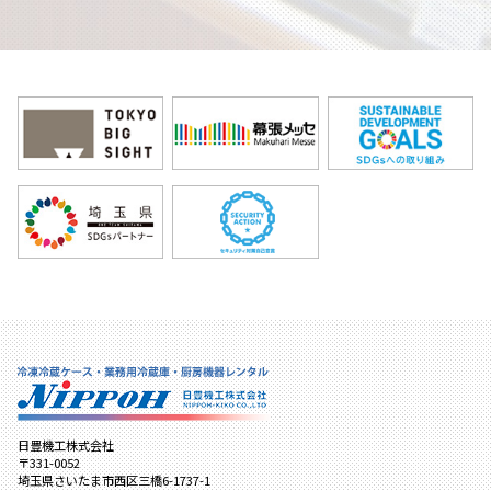
日豊機工株式会社
〒331-0052
埼玉県さいたま市西区三橋6-1737-1