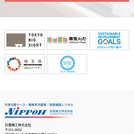
日豊機工株式会社
〒331-0052