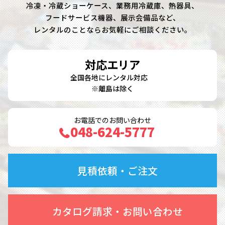
冷凍・冷蔵ショーケース、業務用冷蔵庫、熱器具、
フードサービス機器、展示会備品など、
レンタルのことならお気軽にご相談ください。
対応エリア
全国各地にレンタル対応
※離島は除く
お電話でのお問い合わせ
048-624-5777
見積依頼・ご注文
カタログ請求・お問い合わせ