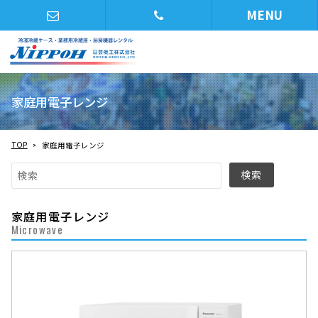
MENU
家庭用電子レンジ
TOP
家庭用電子レンジ
家庭用電子レンジ
Microwave