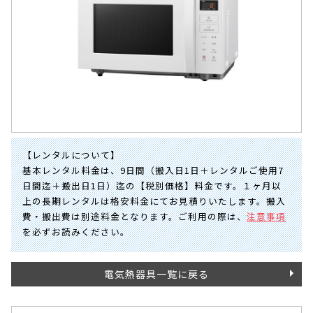
【レンタルについて】
基本レンタル料金は、9日間（搬入日1日＋レンタルご使用7
日間迄＋搬出日1日）迄の【税別価格】料金です。１ヶ月以
上の長期レンタルは格安料金にてお見積りいたします。搬入
費・搬出費は別途料金となります。ご利用の際は、
注意事項
を必ずお読みください。
電気熱器具一覧に戻る