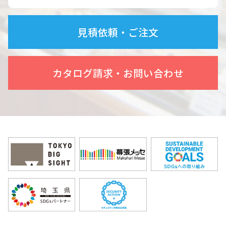
見積依頼・ご注文
カタログ請求・お問い合わせ