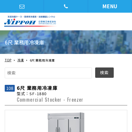
MENU
6尺 業務用冷凍庫
TOP
冷凍
6尺 業務用冷凍庫
6尺 業務用冷凍庫
108
型式：SF-1880
Commercial Stocker - Freezer