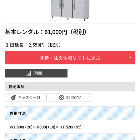
基本レンタル：61,000円（税別）
１日延長：2,550円（税別）
見積・注文依頼リストに追加
図面
特記事項
キャスター付
3相200V
外形寸法
W1,800(+20)×D800(+10)×H1,820(+95)