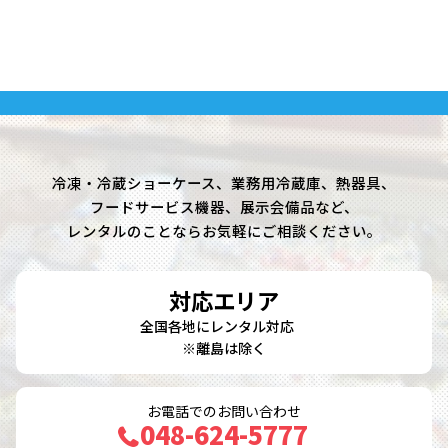
冷凍・冷蔵ショーケース、業務用冷蔵庫、熱器具、
フードサービス機器、展示会備品など、
レンタルのことならお気軽にご相談ください。
対応エリア
全国各地にレンタル対応
※離島は除く
お電話でのお問い合わせ
048-624-5777