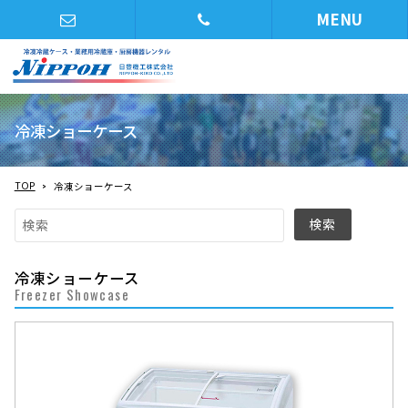
MENU
冷凍ショーケース
TOP
冷凍ショーケース
冷凍ショーケース
Freezer Showcase