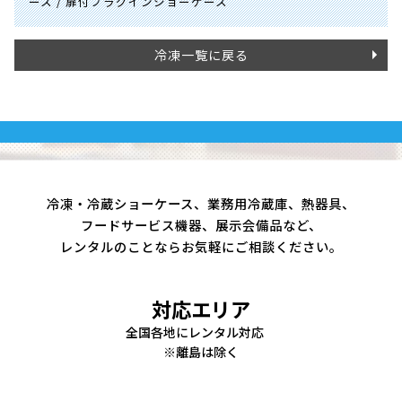
ース / 扉付プラグインショーケース
冷凍一覧に戻る
冷凍・冷蔵ショーケース、業務用冷蔵庫、熱器具、
フードサービス機器、展示会備品など、
レンタルのことならお気軽にご相談ください。
対応エリア
全国各地にレンタル対応
※離島は除く