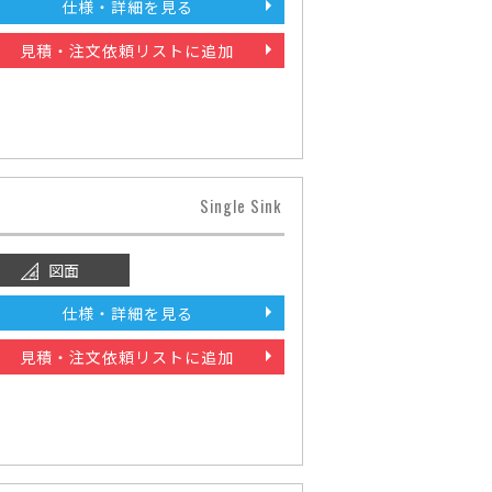
仕様・詳細を見る
見積・注文依頼リストに追加
Single Sink
図面
仕様・詳細を見る
見積・注文依頼リストに追加