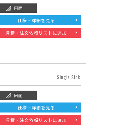
図面
仕様・詳細を見る
見積・注文依頼リストに追加
Single Sink
図面
仕様・詳細を見る
見積・注文依頼リストに追加