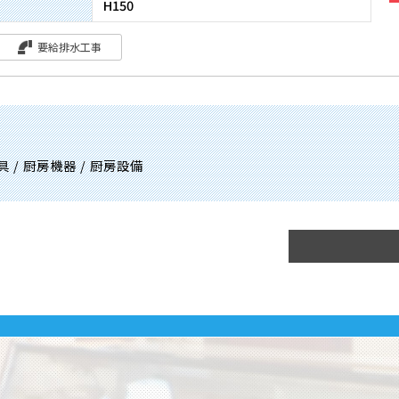
H150
要給排水工事
 / 厨房機器 / 厨房設備