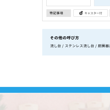
特記事項
キャスター付
その他の呼び方
流し台 / ステンレス流し台 / 厨房器具