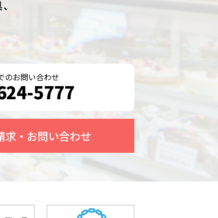
具、
。
でのお問い合わせ
624-5777
請求・お問い合わせ