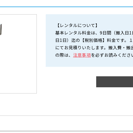
【レンタルについて】
基本レンタル料金は、9日間（搬入日1
日1日）迄の【税別価格】料金です。
にてお見積りいたします。搬入費・搬
の際は、
注意事項
を必ずお読みくださ