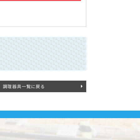
調理器具一覧に戻る