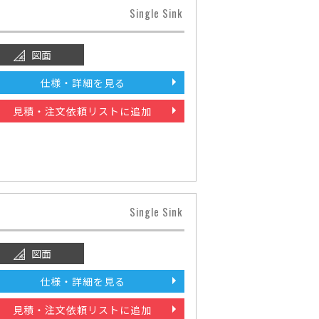
Single Sink
図面
仕様・詳細を見る
見積・注文依頼リストに追加
Single Sink
図面
仕様・詳細を見る
見積・注文依頼リストに追加